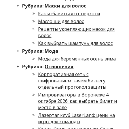
Рубрика:
Маски для волос
Как избавиться от перхоти
Масло ши для волос
Рецепты укрепляющих масок для
волос
Как выбрать шампунь для волос
Рубрика:
Мода
Мода для беременных осень зима
Рубрика:
Отношения
Корпоративная сеть с
шифрованием: зачем бизнесу
отдельный протокол защиты
Импровизаторы в Воронеже 4
октября 2026: как выбрать билет и
место в зале
Лазертаг клуб LaserLand: цены на
игры для команды