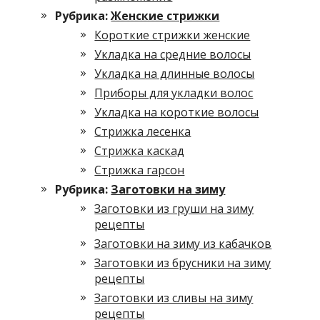
Рубрика:
Женские стрижки
Короткие стрижки женские
Укладка на средние волосы
Укладка на длинные волосы
Приборы для укладки волос
Укладка на короткие волосы
Стрижка лесенка
Стрижка каскад
Cтрижка гарсон
Рубрика:
Заготовки на зиму
Заготовки из груши на зиму
рецепты
Заготовки на зиму из кабачков
Заготовки из брусники на зиму
рецепты
Заготовки из сливы на зиму
рецепты