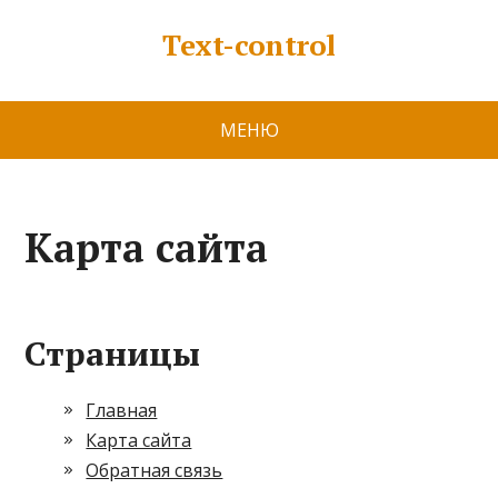
Text-control
МЕНЮ
Карта сайта
Страницы
Главная
Карта сайта
Обратная связь