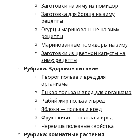
Заготовки на зиму из помидор
Заготовка для борща на зиму
рецепты
Огурцы маринованные на зиму
рецепты
Маринованные помидоры на зиму
Заготовки из цветной капусты на
зиму: рецепты
Рубрика:
Здоровое питание
Творог польза и вред для
организма
Тыква польза и вред для организма
Рыбий жир польза и вред
Яблоки — польза и вред
Фрукт киви — польза и вред
Черемша полезные свойства
Рубрика:
Комнатные растения