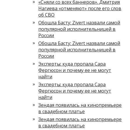
«Сняли со всех баннеров». Дмитрия
Нагиева «отменяют» после его слов
об СВО
Обошла Басту: Zivert назвали самой
популярной исполнительницей в
России
Обошла Басту: Zivert назвали самой
популярной исполнительницей в
России
Эксперты: куда пропала Сара
Фергюсон и почему ее не могут
найти
Эксперты: куда пропала Сара
Фергюсон и почему ее не могут
найти
Зендая появилась на кинопремьере
в свадебном платье
Зендая появилась на кинопремьере
в свадебном платье