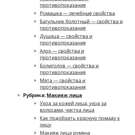
противопоказания
Ромашка — лечебные свойства
Багульник болотный — свойства и
противопоказания
Душица — свойства и
противопоказания
Алоэ — свойства и
противопоказания
Болиголов — свойства и
противопоказания
Мята — свойства и
противопоказания
Рубрика:
Макияж лица
Уход за кожей лица, уход за
волосами, чистка лица
Как подобрать красную помаду к
лицу
Макияж лица румяна