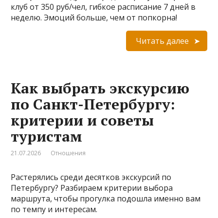
клуб от 350 руб/чел, гибкое расписание 7 дней в
неделю. Эмоций больше, чем от попкорна!
Читать далее
Как выбрать экскурсию
по Санкт-Петербургу:
критерии и советы
туристам
21.07.2026
Отношения
Растерялись среди десятков экскурсий по
Петербургу? Разбираем критерии выбора
маршрута, чтобы прогулка подошла именно вам
по темпу и интересам.