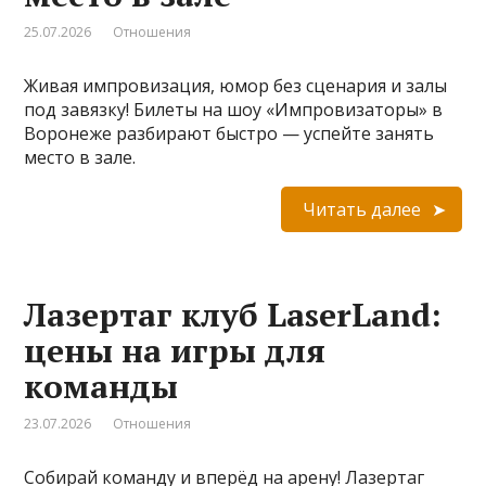
25.07.2026
Отношения
Живая импровизация, юмор без сценария и залы
под завязку! Билеты на шоу «Импровизаторы» в
Воронеже разбирают быстро — успейте занять
место в зале.
Читать далее
Лазертаг клуб LaserLand:
цены на игры для
команды
23.07.2026
Отношения
Собирай команду и вперёд на арену! Лазертаг