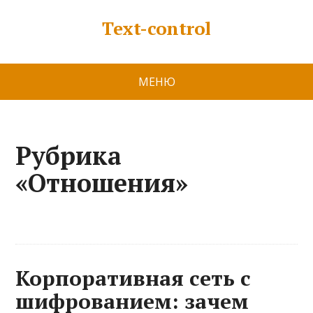
Text-control
МЕНЮ
Рубрика
«Отношения»
Корпоративная сеть с
шифрованием: зачем