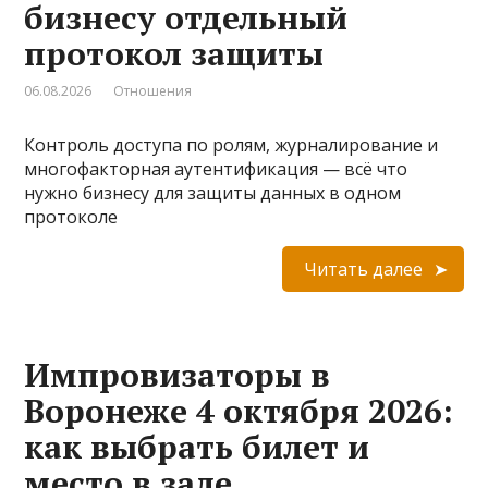
бизнесу отдельный
протокол защиты
06.08.2026
Отношения
Контроль доступа по ролям, журналирование и
многофакторная аутентификация — всё что
нужно бизнесу для защиты данных в одном
протоколе
Читать далее
Импровизаторы в
Воронеже 4 октября 2026:
как выбрать билет и
место в зале