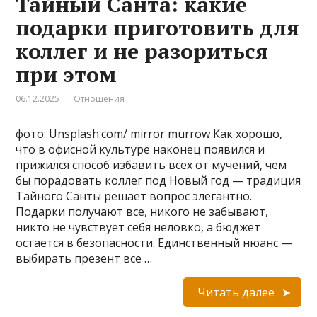
Тайный Санта: какие
подарки приготовить для
коллег и не разориться
при этом
06.12.2025
Отношения
фото: Unsplash.com/ mirror murrow Как хорошо,
что в офисной культуре наконец появился и
прижился способ избавить всех от мучений, чем
бы порадовать коллег под Новый год — традиция
Тайного Санты решает вопрос элегантно.
Подарки получают все, никого не забывают,
никто не чувствует себя неловко, а бюджет
остается в безопасности. Единственный нюанс —
выбирать презент все …
Читать далее