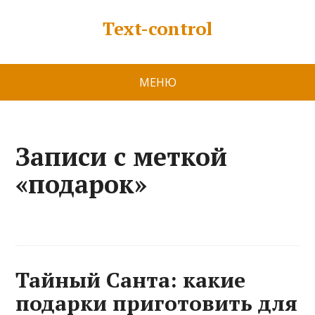
Text-control
МЕНЮ
Записи с меткой
«подарок»
Тайный Санта: какие
подарки приготовить для