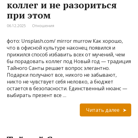
коллег и не разориться
при этом
06.12.2025
Отношения
фото: Unsplash.com/ mirror murrow Как хорошо,
что в офисной культуре наконец появился и
прижился способ избавить всех от мучений, чем
бы порадовать коллег под Новый год — традиция
Тайного Санты решает вопрос элегантно.
Подарки получают все, никого не забывают,
никто не чувствует себя неловко, а бюджет
остается в безопасности. Единственный нюанс —
выбирать презент все …
Читать далее