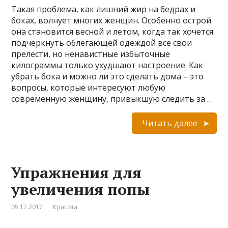
Такая проблема, как лишний жир на бедрах и
боках, волнует многих женщин. Особенно острой
она становится весной и летом, когда так хочется
подчеркнуть облегающей одеждой все свои
прелести, но ненавистные избыточные
килограммы только ухудшают настроение. Как
убрать бока и можно ли это сделать дома – это
вопросы, которые интересуют любую
современную женщину, привыкшую следить за …
Читать далее
Упражнения для
увеличения попы
05.12.2017
Красота