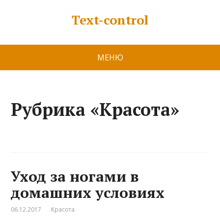
Text-control
МЕНЮ
Рубрика «Красота»
Уход за ногами в
домашних условиях
06.12.2017
Красота