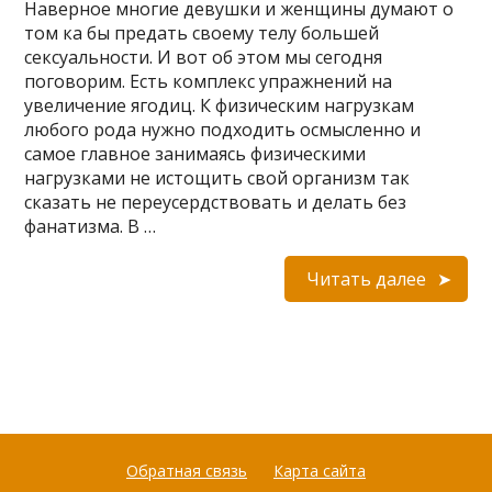
Наверное многие девушки и женщины думают о
том ка бы предать своему телу большей
сексуальности. И вот об этом мы сегодня
поговорим. Есть комплекс упражнений на
увеличение ягодиц. К физическим нагрузкам
любого рода нужно подходить осмысленно и
самое главное занимаясь физическими
нагрузками не истощить свой организм так
сказать не переусердствовать и делать без
фанатизма. В …
Читать далее
Обратная связь
Карта сайта