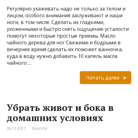
Регулярно ухаживать надо не только за телом и
лицом, особого внимания заслуживают и наши
ноги, в том числе. Сделать их гладкими,
ухоженными и быстро снять ощущение усталости
помогут некоторые простые приемы. Масло
чайного дерева для ног Свежими и бодрыми в
вечернее время сделать их поможет ванночка,
куда в воду нужно добавить 10 капель масла
чайного …
Читать далее
Убрать живот и бока в
домашних условиях
06.12.2017
Красота