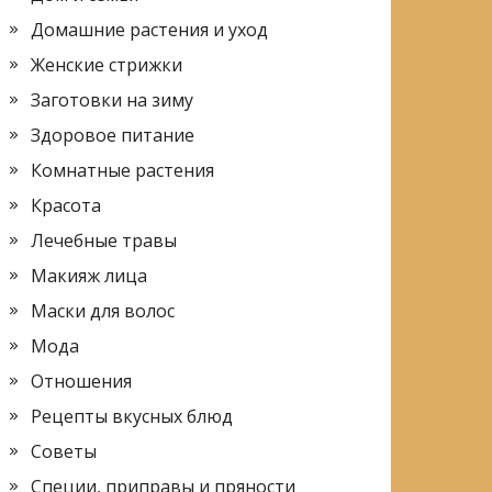
Домашние растения и уход
Женские стрижки
Заготовки на зиму
Здоровое питание
Комнатные растения
Красота
Лечебные травы
Макияж лица
Маски для волос
Мода
Отношения
Рецепты вкусных блюд
Советы
Специи, приправы и пряности