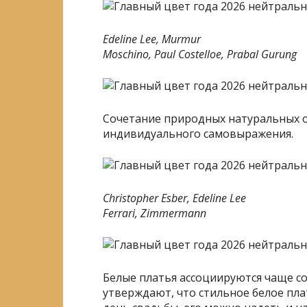
Edeline Lee, Murmur
Moschino, Paul Costelloe, Prabal Gurung
Сочетание природных натуральных о
индивидуального самовыражения.
Christopher Esber, Edeline Lee
Ferrari, Zimmermann
Белые платья ассоциируются чаще со
утверждают, что стильное белое пл