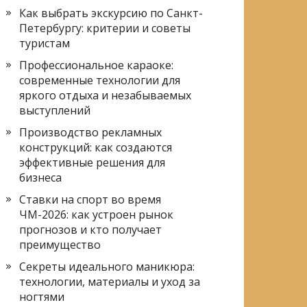
Как выбрать экскурсию по Санкт-
Петербургу: критерии и советы
туристам
Профессиональное караоке:
современные технологии для
яркого отдыха и незабываемых
выступлений
Производство рекламных
конструкций: как создаются
эффективные решения для
бизнеса
Ставки на спорт во время
ЧМ-2026: как устроен рынок
прогнозов и кто получает
преимущество
Секреты идеального маникюра:
технологии, материалы и уход за
ногтями