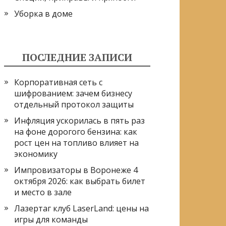
Уборка в доме
ПОСЛЕДНИЕ ЗАПИСИ
Корпоративная сеть с
шифрованием: зачем бизнесу
отдельный протокол защиты
Инфляция ускорилась в пять раз
на фоне дорогого бензина: как
рост цен на топливо влияет на
экономику
Импровизаторы в Воронеже 4
октября 2026: как выбрать билет
и место в зале
Лазертаг клуб LaserLand: цены на
игры для команды