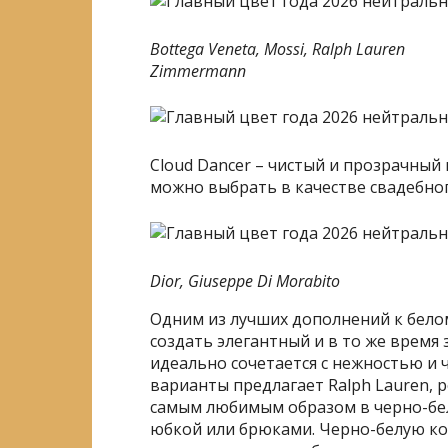
Bottega Veneta, Mossi, Ralph Lauren
Zimmermann
Cloud Dancer – чистый и прозрачный
можно выбрать в качестве свадебног
Dior, Giuseppe Di Morabito
Одним из лучших дополнений к бело
создать элегантный и в то же время 
идеально сочетается с нежностью и 
варианты предлагает Ralph Lauren, 
самым любимым образом в черно-бел
юбкой или брюками. Черно-белую к