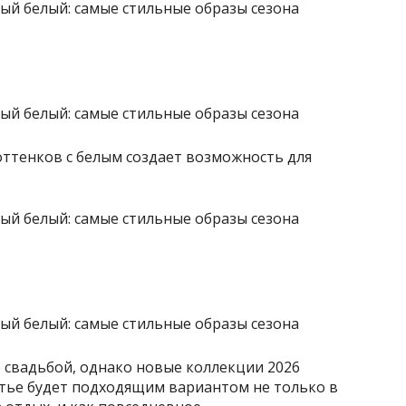
ттенков с белым создает возможность для
 свадьбой, однако новые коллекции 2026
атье будет подходящим вариантом не только в