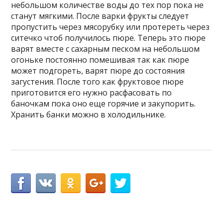
небольшом количестве воды до тех пор пока не
станут мягкими. После варки фрукты следует
пропустить через мясорубку или протереть через
ситечко чтоб получилось пюре. Теперь это пюре
варят вместе с сахарным песком на небольшом
огоньке постоянно помешивая так как пюре
может подгореть, варят пюре до состояния
загустения. После того как фруктовое пюре
приготовится его нужно расфасовать по
баночкам пока оно еще горячие и закупорить.
Хранить банки можно в холодильнике.