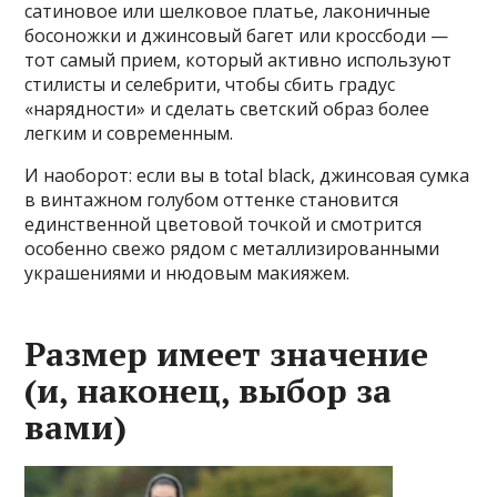
сатиновое или шелковое платье, лаконичные
босоножки и джинсовый багет или кроссбоди —
тот самый прием, который активно используют
стилисты и селебрити, чтобы сбить градус
«нарядности» и сделать светский образ более
легким и современным.
И наоборот: если вы в total black, джинсовая сумка
в винтажном голубом оттенке становится
единственной цветовой точкой и смотрится
особенно свежо рядом с металлизированными
украшениями и нюдовым макияжем.
Размер имеет значение
(и, наконец, выбор за
вами)