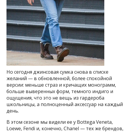
Но сегодня джинсовая сумка снова в списке
желаний — в обновленной, более спокойной
версии: меньше страз и кричащих монограмм,
больше выверенных форм, темного индиго и
ощущения, что это не вещь из гардероба
школьницы, а полноценный аксессуар на каждый
день.
В этом сезоне мы видели ее у Bottega Veneta,
Loewe, Fendi и, конечно, Chanel — тех же брендов,