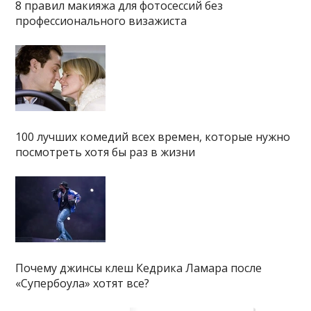
8 правил макияжа для фотосессий без
профессионального визажиста
100 лучших комедий всех времен, которые нужно
посмотреть хотя бы раз в жизни
Почему джинсы клеш Кедрика Ламара после
«Супербоула» хотят все?