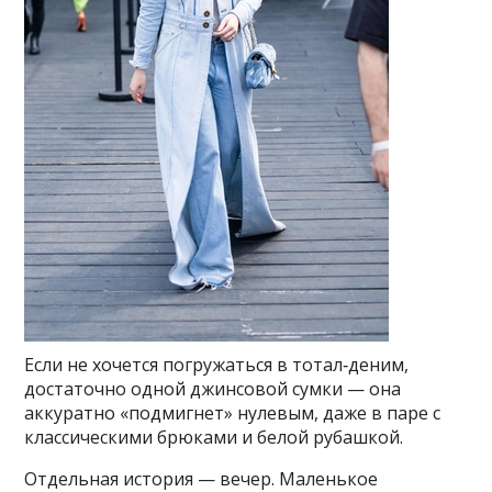
Если не хочется погружаться в тотал‑деним,
достаточно одной джинсовой сумки — она
аккуратно «подмигнет» нулевым, даже в паре с
классическими брюками и белой рубашкой.
Отдельная история — вечер. Маленькое