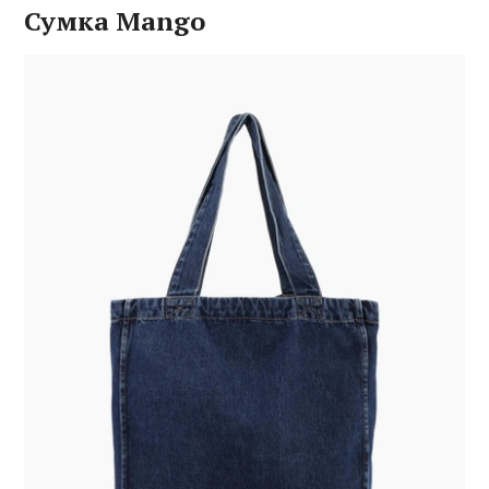
Сумка Mango