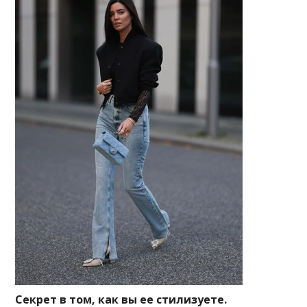
Секрет в том, как вы ее стилизуете.