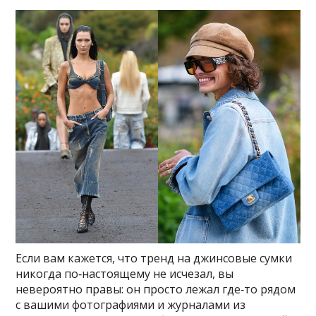
Если вам кажется, что тренд на джинсовые сумки
никогда по‑настоящему не исчезал, вы
невероятно правы: он просто лежал где‑то рядом
с вашими фотографиями и журналами из