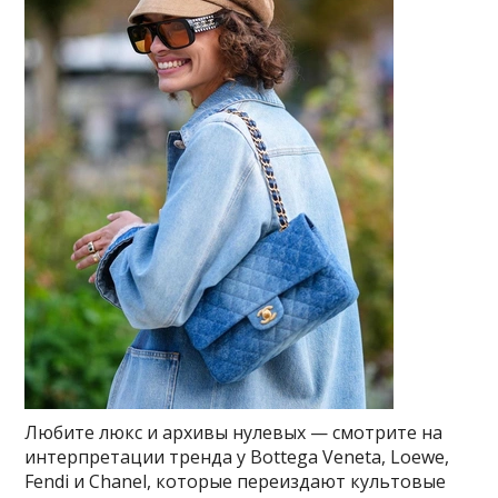
Любите люкс и архивы нулевых — смотрите на
интерпретации тренда у Bottega Veneta, Loewe,
Fendi и Chanel, которые переиздают культовые