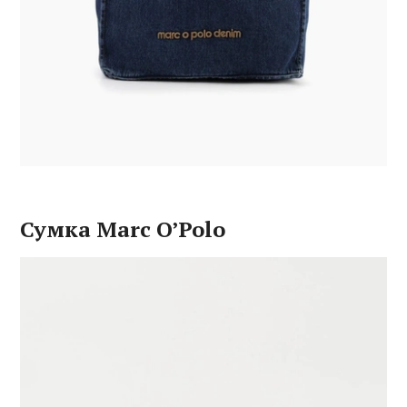
Сумка Marc O’Polo