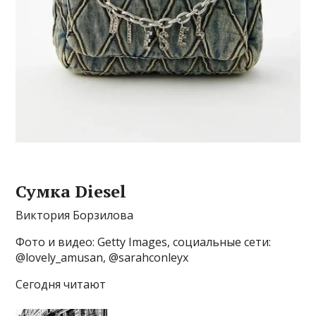
Сумка Diesel
Виктория Борзилова
Фото и видео: Getty Images, социальные сети:
@lovely_amusan, @sarahconleyx
Сегодня читают