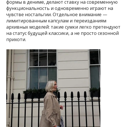
формы в дениме, делают ставку на современную
функциональность и одновременно играют на
чувстве ностальгии. Отдельное внимание —
лимитированным капсулам и переизданиям
архивных моделей: такие сумки легко претендуют
на статус будущей классики, а не просто сезонной
прихоти.