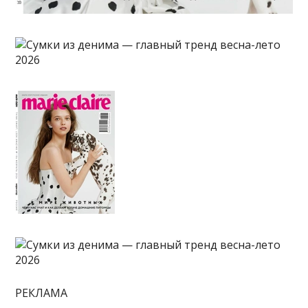
РЕКЛАМА