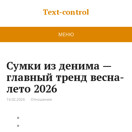
Text-control
МЕНЮ
Сумки из денима —
главный тренд весна-
лето 2026
16.02.2026
Отношения