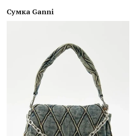
Сумка Ganni