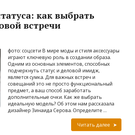
татуса: как выбрать
овой встречи
фото: соцсети В мире моды и стиля аксессуары
играют ключевую роль в создании образа.
Одним из основных элементов, способных
подчеркнуть статус и деловой имидж,
является сумка. Для важных встреч и
совещаний это не просто функциональный
предмет, а ваш способ заработать
дополнительные очки. Как же выбрать
идеальную модель? Об этом нам рассказала
дизайнер Зинаида Серова. Определите …
Читать далее