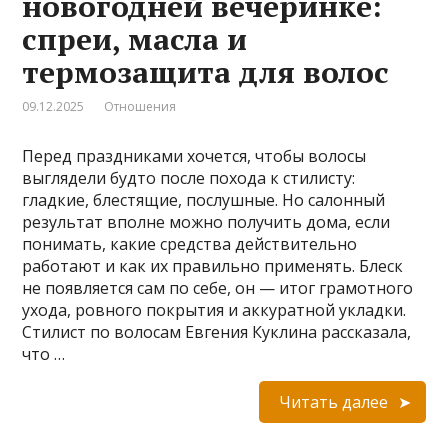
новогодней вечеринке:
спреи, масла и
термозащита для волос
09.12.2025
Отношения
Перед праздниками хочется, чтобы волосы
выглядели будто после похода к стилисту:
гладкие, блестящие, послушные. Но салонный
результат вполне можно получить дома, если
понимать, какие средства действительно
работают и как их правильно применять. Блеск
не появляется сам по себе, он — итог грамотного
ухода, ровного покрытия и аккуратной укладки.
Стилист по волосам Евгения Куклина рассказала,
что …
Читать далее