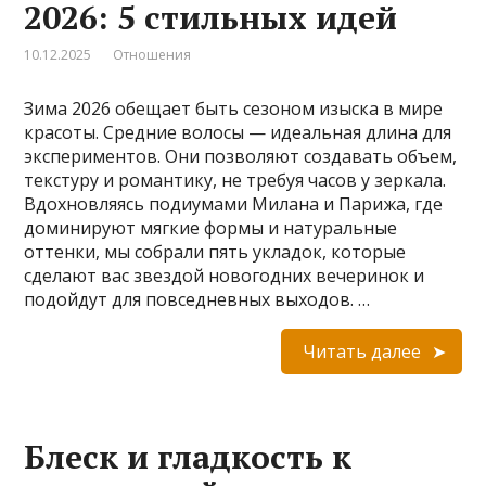
2026: 5 стильных идей
10.12.2025
Отношения
Зима 2026 обещает быть сезоном изыска в мире
красоты. Cредние волосы — идеальная длина для
экспериментов. Они позволяют создавать объем,
текстуру и романтику, не требуя часов у зеркала.
Вдохновляясь подиумами Милана и Парижа, где
доминируют мягкие формы и натуральные
оттенки, мы собрали пять укладок, которые
сделают вас звездой новогодних вечеринок и
подойдут для повседневных выходов. …
Читать далее
Блеск и гладкость к