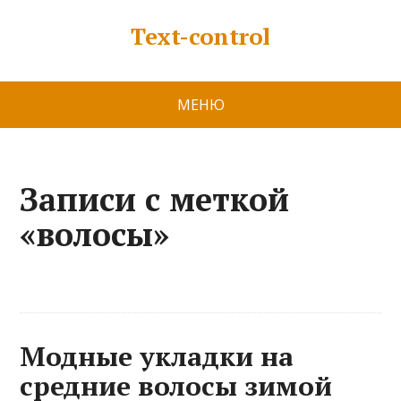
Text-control
МЕНЮ
Записи с меткой
«волосы»
Модные укладки на
средние волосы зимой