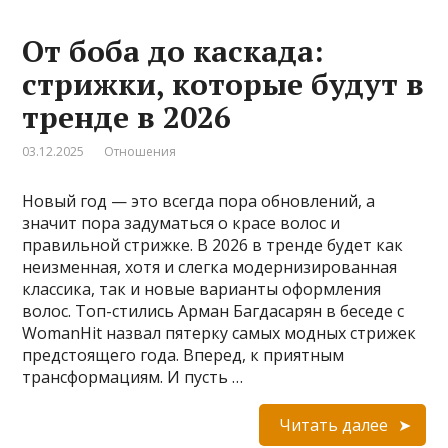
От боба до каскада:
стрижки, которые будут в
тренде в 2026
03.12.2025
Отношения
Новый год — это всегда пора обновлений, а
значит пора задуматься о красе волос и
правильной стрижке. В 2026 в тренде будет как
неизменная, хотя и слегка модернизированная
классика, так и новые варианты оформления
волос. Топ-стились Арман Багдасарян в беседе с
WomanHit назвал пятерку самых модных стрижек
предстоящего года. Вперед, к приятным
трансформациям. И пусть …
Читать далее