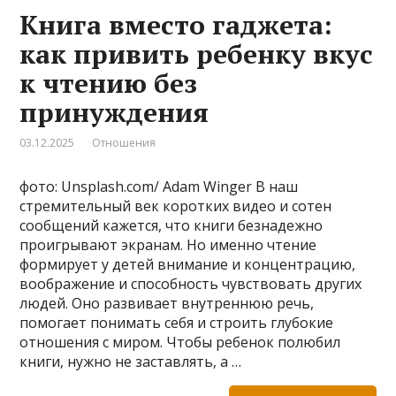
Книга вместо гаджета:
как привить ребенку вкус
к чтению без
принуждения
03.12.2025
Отношения
фото: Unsplash.com/ Adam Winger В наш
стремительный век коротких видео и сотен
сообщений кажется, что книги безнадежно
проигрывают экранам. Но именно чтение
формирует у детей внимание и концентрацию,
воображение и способность чувствовать других
людей. Оно развивает внутреннюю речь,
помогает понимать себя и строить глубокие
отношения с миром. Чтобы ребенок полюбил
книги, нужно не заставлять, а …