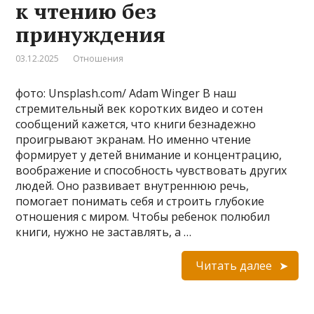
к чтению без
принуждения
03.12.2025
Отношения
фото: Unsplash.com/ Adam Winger В наш
стремительный век коротких видео и сотен
сообщений кажется, что книги безнадежно
проигрывают экранам. Но именно чтение
формирует у детей внимание и концентрацию,
воображение и способность чувствовать других
людей. Оно развивает внутреннюю речь,
помогает понимать себя и строить глубокие
отношения с миром. Чтобы ребенок полюбил
книги, нужно не заставлять, а …
Читать далее