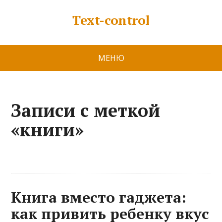
Text-control
МЕНЮ
Записи с меткой
«книги»
Книга вместо гаджета:
как привить ребенку вкус