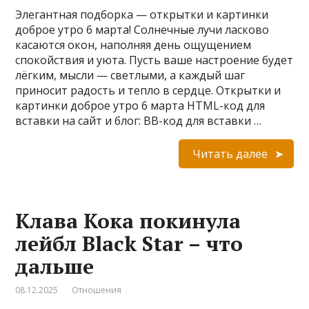
Элегантная подборка — открытки и картинки
доброе утро 6 марта! Солнечные лучи ласково
касаются окон, наполняя день ощущением
спокойствия и уюта. Пусть ваше настроение будет
лёгким, мысли — светлыми, а каждый шаг
приносит радость и тепло в сердце. Открытки и
картинки доброе утро 6 марта HTML-код для
вставки на сайт и блог: BB-код для вставки …
Читать далее
Клава Кока покинула
лейбл Black Star – что
дальше
08.12.2025
Отношения