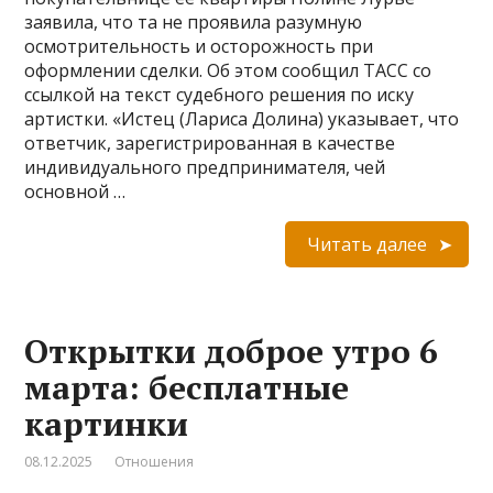
заявила, что та не проявила разумную
осмотрительность и осторожность при
оформлении сделки. Об этом сообщил ТАСС со
ссылкой на текст судебного решения по иску
артистки. «Истец (Лариса Долина) указывает, что
ответчик, зарегистрированная в качестве
индивидуального предпринимателя, чей
основной …
Читать далее
Открытки доброе утро 6
марта: бесплатные
картинки
08.12.2025
Отношения