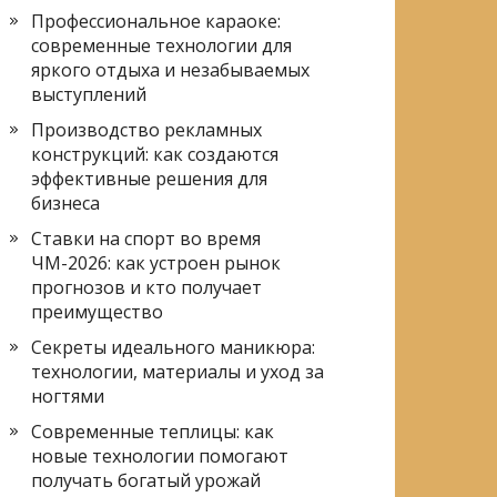
Профессиональное караоке:
современные технологии для
яркого отдыха и незабываемых
выступлений
Производство рекламных
конструкций: как создаются
эффективные решения для
бизнеса
Ставки на спорт во время
ЧМ-2026: как устроен рынок
прогнозов и кто получает
преимущество
Секреты идеального маникюра:
технологии, материалы и уход за
ногтями
Современные теплицы: как
новые технологии помогают
получать богатый урожай