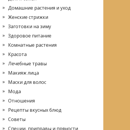
Домашние растения и уход
Женские стрижки
Заготовки на зиму
Здоровое питание
Комнатные растения
Красота
Лечебные травы
Макияж лица
Маски для волос
Мода
Отношения
Рецепты вкусных блюд
Советы
Специи, приправы и пряности