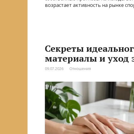
возрастает активность на рынке спо
Секреты идеальног
материалы и уход 
09.07.2026
Отношения