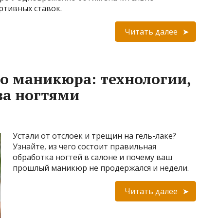
ртивных ставок.
Читать далее
о маникюра: технологии,
за ногтями
Устали от отслоек и трещин на гель-лаке?
Узнайте, из чего состоит правильная
обработка ногтей в салоне и почему ваш
прошлый маникюр не продержался и недели.
Читать далее