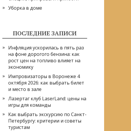
Уборка в доме
ПОСЛЕДНИЕ ЗАПИСИ
Инфляция ускорилась в пять раз
на фоне дорогого бензина: как
рост цен на топливо влияет на
экономику
Импровизаторы в Воронеже 4
октября 2026: как выбрать билет
и место в зале
Лазертаг клуб LaserLand: цены на
игры для команды
Как выбрать экскурсию по Санкт-
Петербургу: критерии и советы
туристам