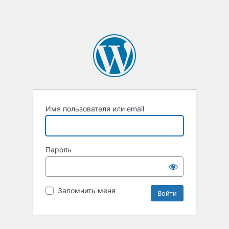
Имя пользователя или email
Пароль
Запомнить меня