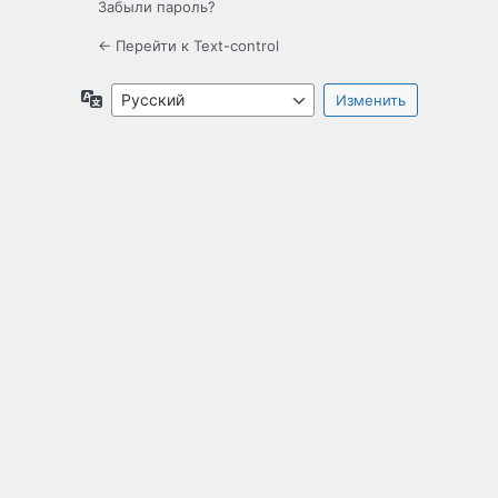
Забыли пароль?
← Перейти к Text-control
Язык